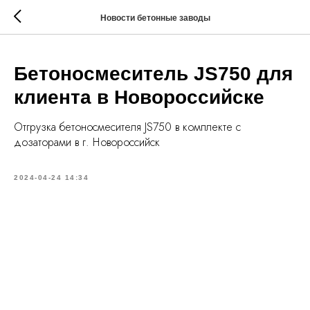
Новости бетонные заводы
Бетоносмеситель JS750 для
клиента в Новороссийске
Отгрузка бетоносмесителя JS750 в комплекте с
дозаторами в г. Новороссийск
2024-04-24 14:34