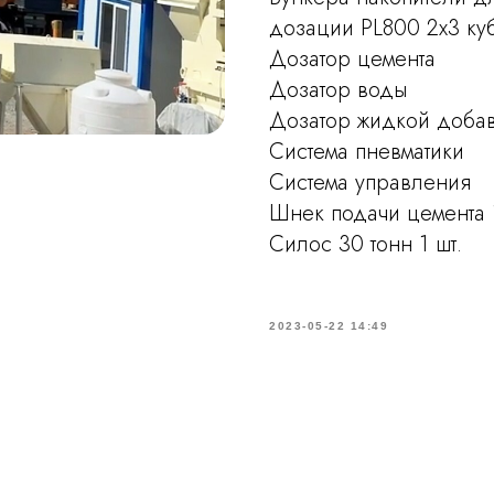
дозации PL800 2х3 ку
Дозатор цемента
Дозатор воды
Дозатор жидкой доба
Система пневматики
Система управления
Шнек подачи цемента 1
Силос 30 тонн 1 шт.
2023-05-22 14:49