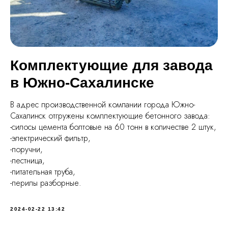
Комплектующие для завода
в Южно-Сахалинске
В адрес производственной компании города Южно-
Сахалинск отгружены комплектующие бетонного завода:
-силосы цемента болтовые на 60 тонн в количестве 2 штук,
-электрический фильтр,
-поручни,
-лестница,
-питательная труба,
-перилы разборные.
2024-02-22 13:42