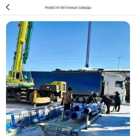
Новости бетонные заводы