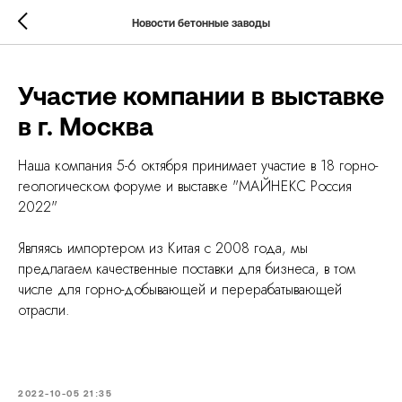
Новости бетонные заводы
Участие компании в выставке
в г. Москва
Наша компания 5-6 октября принимает участие в 18 горно-
геологическом форуме и выставке "МАЙНЕКС Россия
2022"
Являясь импортером из Китая с 2008 года, мы
предлагаем качественные поставки для бизнеса, в том
числе для горно-добывающей и перерабатывающей
отрасли.
2022-10-05 21:35