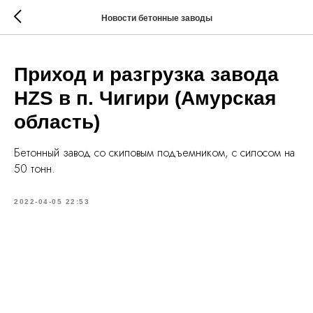
Новости бетонные заводы
Приход и разгрузка завода
HZS в п. Чигири (Амурская
область)
Бетонный завод со скиповым подъемником, с силосом на
50 тонн.
2022-04-05 22:53